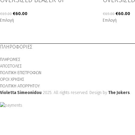
€
60.00
€
60.00
€
69.00
€
69.00
Επιλογή
Επιλογή
ΠΛΗΡΟΦΟΡΙΕΣ
ΠΛΗΡΩΜΕΣ
ΑΠΟΣΤΟΛΕΣ
ΠΟΛΙΤΙΚΗ ΕΠΙΣΤΡΟΦΩΝ
ΟΡΟΙ ΧΡΗΣΗΣ
ΠΟΛΙΤΙΚΗ ΑΠΟΡΡΗΤΟΥ
Violetta Simeonidou
2025. All rights reserved. Design by
The Jokers
.