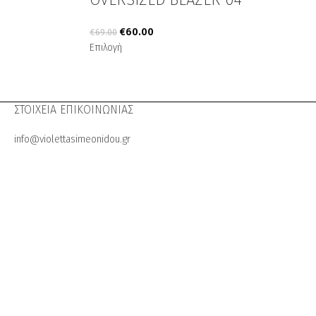
€
60.00
€
69.00
Επιλογή
ΣΤΟΙΧΕΙΑ ΕΠΙΚΟΙΝΩΝΙΑΣ
info@violettasimeonidou.gr