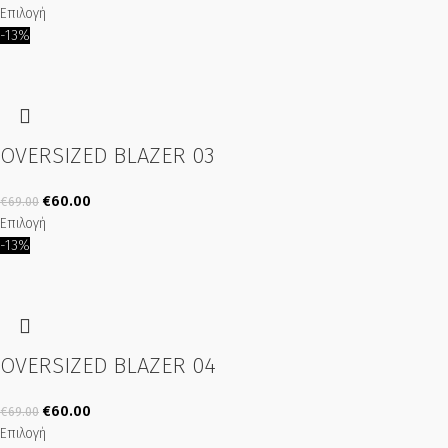
Επιλογή
-13%
OVERSIZED BLAZER 03
€
60.00
€
69.00
Επιλογή
-13%
OVERSIZED BLAZER 04
€
60.00
€
69.00
Επιλογή