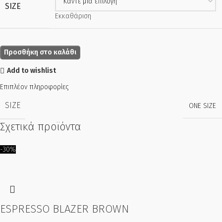
SIZE
Εκκαθάριση
Προσθήκη στο καλάθι
Add to wishlist
Επιπλέον πληροφορίες
SIZE
ONE SIZE
Σχετικά προϊόντα
-30%
ESPRESSO BLAZER BROWN