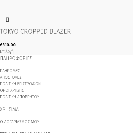
TOKYO CROPPED BLAZER
€
310.00
Επιλογή
ΠΛΗΡΟΦΟΡΙΕΣ
ΠΛΗΡΩΜΕΣ
ΑΠΟΣΤΟΛΕΣ
ΠΟΛΙΤΙΚΗ ΕΠΙΣΤΡΟΦΩΝ
ΟΡΟΙ ΧΡΗΣΗΣ
ΠΟΛΙΤΙΚΗ ΑΠΟΡΡΗΤΟΥ
ΧΡΗΣΙΜΑ
Ο ΛΟΓΑΡΙΑΣΜΟΣ ΜΟΥ