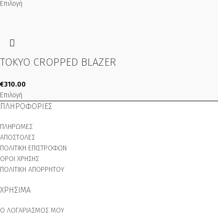
Επιλογή
TOKYO CROPPED BLAZER
€
310.00
Επιλογή
ΠΛΗΡΟΦΟΡΙΕΣ
ΠΛΗΡΩΜΕΣ
ΑΠΟΣΤΟΛΕΣ
ΠΟΛΙΤΙΚΗ ΕΠΙΣΤΡΟΦΩΝ
ΟΡΟΙ ΧΡΗΣΗΣ
ΠΟΛΙΤΙΚΗ ΑΠΟΡΡΗΤΟΥ
ΧΡΗΣΙΜΑ
Ο ΛΟΓΑΡΙΑΣΜΟΣ ΜΟΥ