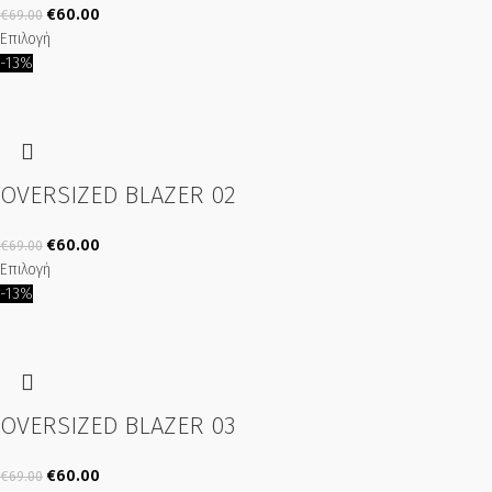
€
60.00
€
69.00
Επιλογή
-13%
OVERSIZED BLAZER 02
€
60.00
€
69.00
Επιλογή
-13%
OVERSIZED BLAZER 03
€
60.00
€
69.00