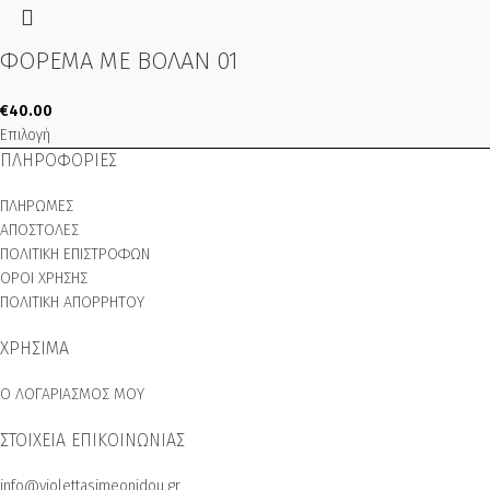
ΦΟΡΕΜΑ ΜΕ ΒΟΛΑΝ 01
€
40.00
Επιλογή
ΠΛΗΡΟΦΟΡΙΕΣ
ΠΛΗΡΩΜΕΣ
ΑΠΟΣΤΟΛΕΣ
ΠΟΛΙΤΙΚΗ ΕΠΙΣΤΡΟΦΩΝ
ΟΡΟΙ ΧΡΗΣΗΣ
ΠΟΛΙΤΙΚΗ ΑΠΟΡΡΗΤΟΥ
ΧΡΗΣΙΜΑ
Ο ΛΟΓΑΡΙΑΣΜΟΣ ΜΟΥ
ΣΤΟΙΧΕΙΑ ΕΠΙΚΟΙΝΩΝΙΑΣ
info@violettasimeonidou.gr