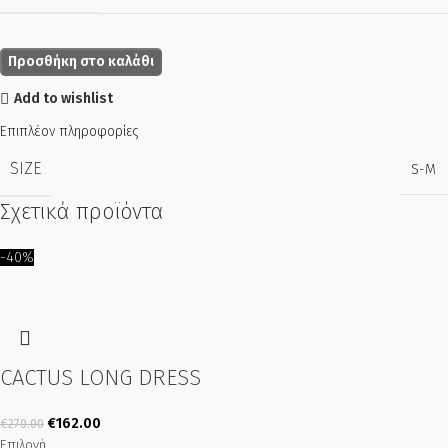
Προσθήκη στο καλάθι
Add to wishlist
Επιπλέον πληροφορίες
SIZE
S-M
Σχετικά προϊόντα
-40%
CACTUS LONG DRESS
€
162.00
€
270.00
Επιλογή