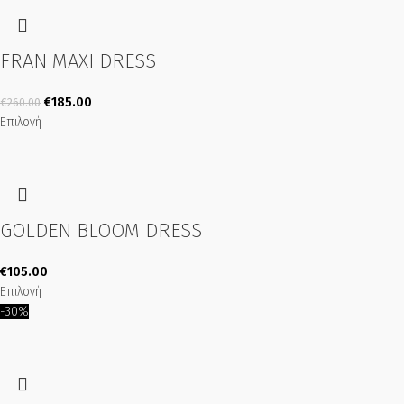
FRAN MAXI DRESS
€
185.00
€
260.00
Επιλογή
GOLDEN BLOOM DRESS
€
105.00
Επιλογή
-30%