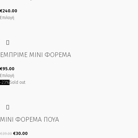
€
240.00
Επιλογή
ΕΜΠΡΙΜΕ ΜΙΝΙ ΦΟΡΕΜΑ
€
95.00
Επιλογή
-23%
Sold out
ΜΙΝΙ ΦΟΡΕΜΑ ΠΟΥΑ
€
30.00
€
39.00