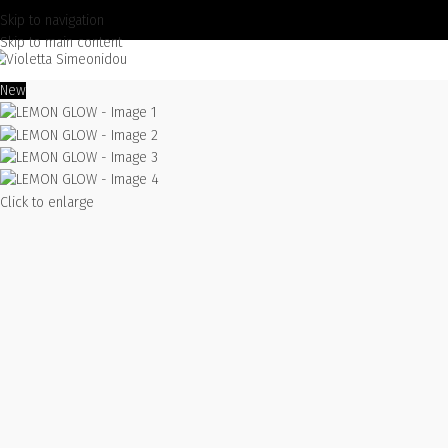
Skip to navigation
Skip to main content
New
Click to enlarge