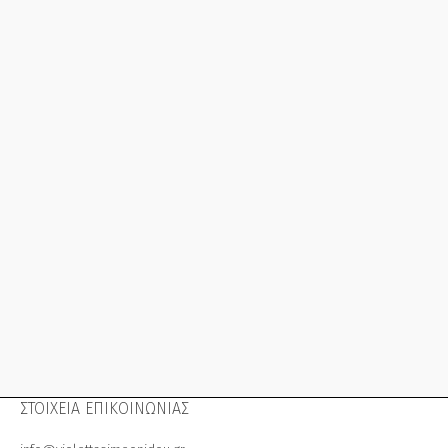
ΣΤΟΙΧΕΙΑ ΕΠΙΚΟΙΝΩΝΙΑΣ