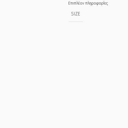
Επιπλέον πληροφορίες
SIZE