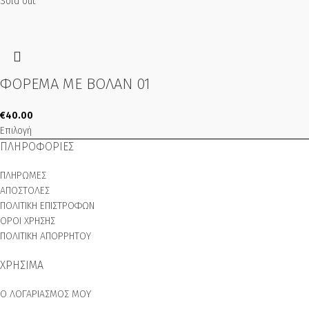
Sold out
ΦΟΡΕΜΑ ΜΕ ΒΟΛΑΝ 01
€
40.00
Επιλογή
ΠΛΗΡΟΦΟΡΙΕΣ
ΠΛΗΡΩΜΕΣ
ΑΠΟΣΤΟΛΕΣ
ΠΟΛΙΤΙΚΗ ΕΠΙΣΤΡΟΦΩΝ
ΟΡΟΙ ΧΡΗΣΗΣ
ΠΟΛΙΤΙΚΗ ΑΠΟΡΡΗΤΟΥ
ΧΡΗΣΙΜΑ
Ο ΛΟΓΑΡΙΑΣΜΟΣ ΜΟΥ