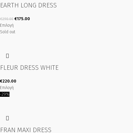
EARTH LONG DRESS
€
175.00
€
290.00
Επιλογή
Sold out
FLEUR DRESS WHITE
€
220.00
Επιλογή
-29%
FRAN MAXI DRESS