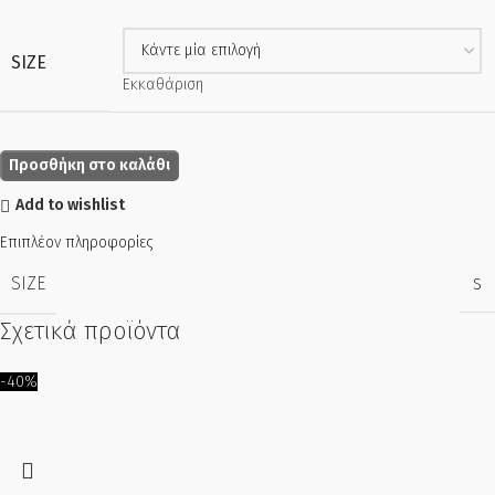
SIZE
Εκκαθάριση
Προσθήκη στο καλάθι
Add to wishlist
Επιπλέον πληροφορίες
SIZE
S
Σχετικά προϊόντα
-40%