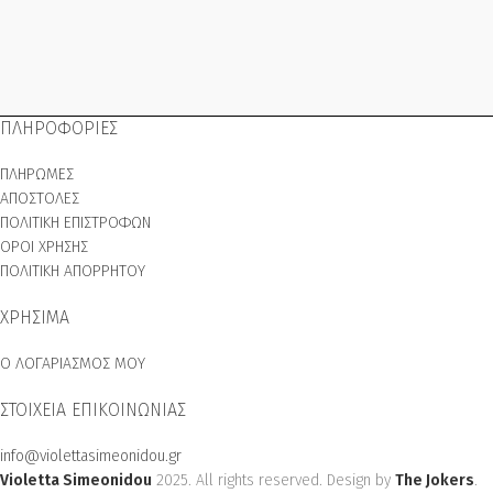
ΠΛΗΡΟΦΟΡΙΕΣ
ΠΛΗΡΩΜΕΣ
ΑΠΟΣΤΟΛΕΣ
ΠΟΛΙΤΙΚΗ ΕΠΙΣΤΡΟΦΩΝ
ΟΡΟΙ ΧΡΗΣΗΣ
ΠΟΛΙΤΙΚΗ ΑΠΟΡΡΗΤΟΥ
ΧΡΗΣΙΜΑ
Ο ΛΟΓΑΡΙΑΣΜΟΣ ΜΟΥ
ΣΤΟΙΧΕΙΑ ΕΠΙΚΟΙΝΩΝΙΑΣ
info@violettasimeonidou.gr
Violetta Simeonidou
2025. All rights reserved. Design by
The Jokers
.