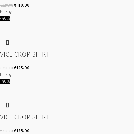
€
110.00
€
220.00
Επιλογή
-40%
VICE CROP SHIRT
€
125.00
€
210.00
Επιλογή
-40%
VICE CROP SHIRT
€
125.00
€
210.00