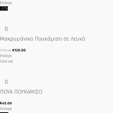
Επιλογή
-33%
Μακρυμάνικο Πουκάμισο σε Λευκό
€
120.00
€
180.00
Επιλογή
Sold out
ΠΟΥΑ ΠΟΥΚΑΜΙΣΟ
€
45.00
Επιλογή