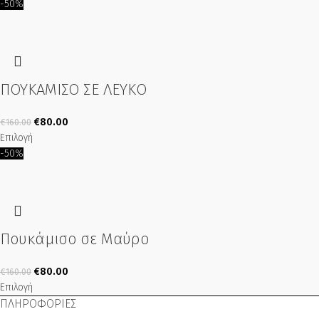
-50%
ΠΟΥΚΑΜΙΣΟ ΣΕ ΛΕΥΚΟ
€
80.00
€
160.00
Επιλογή
-50%
Πουκάμισο σε Μαύρο
€
80.00
€
160.00
Επιλογή
ΠΛΗΡΟΦΟΡΙΕΣ