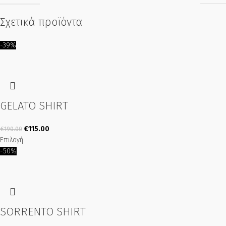
Σχετικά προϊόντα
-39%
GELATO SHIRT
€
115.00
€
190.00
Επιλογή
-50%
SORRENTO SHIRT