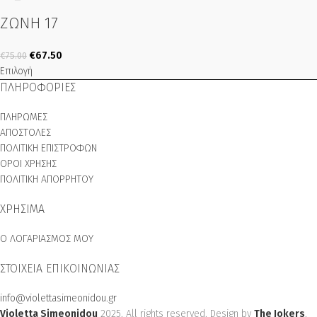
ΖΩΝΗ 17
€
67.50
€
75.00
Επιλογή
ΠΛΗΡΟΦΟΡΙΕΣ
ΠΛΗΡΩΜΕΣ
ΑΠΟΣΤΟΛΕΣ
ΠΟΛΙΤΙΚΗ ΕΠΙΣΤΡΟΦΩΝ
ΟΡΟΙ ΧΡΗΣΗΣ
ΠΟΛΙΤΙΚΗ ΑΠΟΡΡΗΤΟΥ
ΧΡΗΣΙΜΑ
Ο ΛΟΓΑΡΙΑΣΜΟΣ ΜΟΥ
ΣΤΟΙΧΕΙΑ ΕΠΙΚΟΙΝΩΝΙΑΣ
info@violettasimeonidou.gr
Violetta Simeonidou
2025. All rights reserved. Design by
The Jokers
.