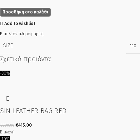
Προσθήκη στο καλάθι
Add to wishlist
Επιπλέον πληροφορίες
SIZE
110
Σχετικά προϊόντα
-30%
SIN LEATHER BAG RED
€
415.00
€
590.00
Επιλογή
-10%